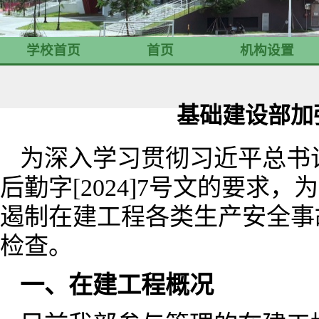
学校首页
首页
机构设置
基础建设部加
为深入学习贯彻习近平总书
后勤字[2024]7号文的要
遏制在建工程各类生产安全事故
检查。
一、在建工程概况