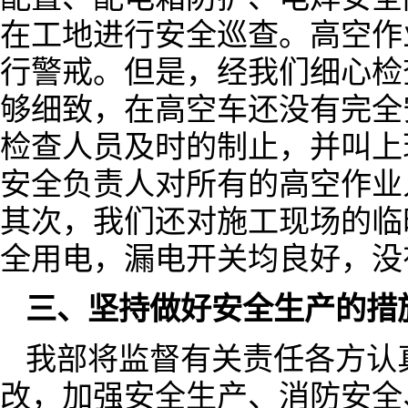
在工地进行安全巡查。高空作
行警戒。但是，经我们细心检
够细致，在高空车还没有完全
检查人员及时的制止，并叫上
安全负责人对所有的高空作业
其次，我们还对施工现场的临
全用电，漏电开关均良好，没
三、坚持做好安全生产的措
我部将监督有关责任各方认
改，加强安全生产、消防安全