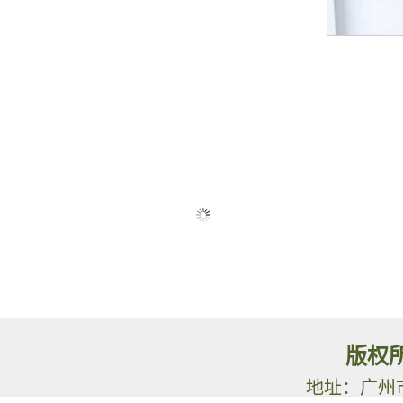
版权
地址：广州市