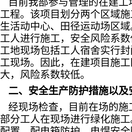
目前我部参与管理的在建工
工程。该项目划分两个区域施
生活动中心、田径运动场区域
工人进行施工，安全风险系数
工地现场包括工人宿舍实行封
工现场。因此，在建项目施工
大，风险系数较低。
二、安全生产防护措施以及
经现场检查，目前在场的施
部分工人在现场进行绿化施工
配置、配电箱防护、电焊安全