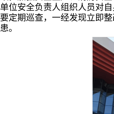
单位安全负责人组织人员对自
要定期巡查，一经发现立即整
患。